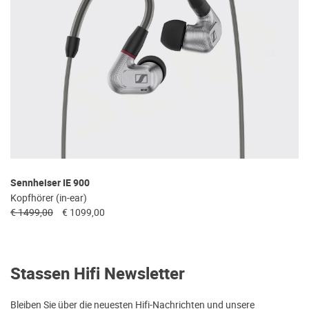
Sennheiser IE 900
Kopfhörer (in-ear)
€ 1499,00
€ 1099,00
Stassen Hifi Newsletter
Bleiben Sie über die neuesten Hifi-Nachrichten und unsere