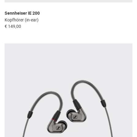
Sennheiser IE 200
Kopfhörer (in-ear)
€ 149,00