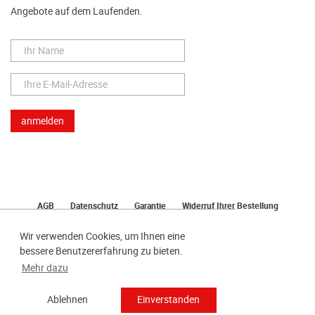
Angebote auf dem Laufenden.
AGB
Datenschutz
Garantie
Widerruf Ihrer Bestellung
Lieferung
Bezahlen
Impressum
Wir verwenden Cookies, um Ihnen eine
bessere Benutzererfahrung zu bieten.
Mehr dazu
Ablehnen
Einverstanden