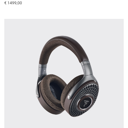
€ 1499,00