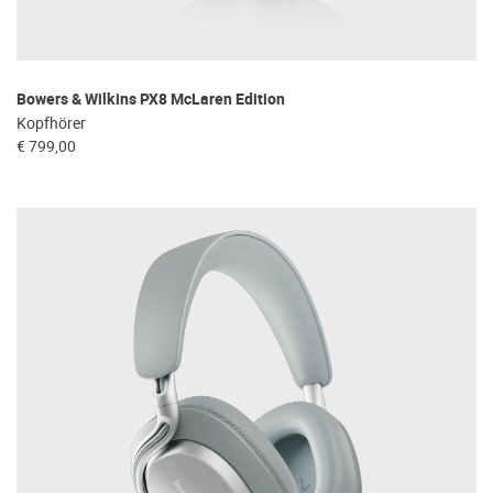
Bowers & Wilkins PX8 McLaren Edition
Kopfhörer
€ 799,00