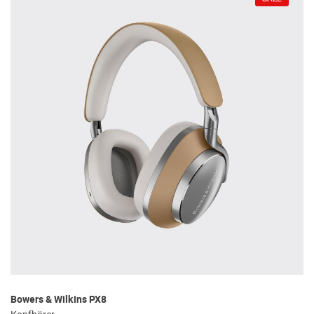
Bowers & Wilkins PX8