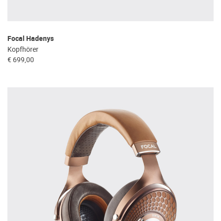
Focal Hadenys
Kopfhörer
€ 699,00