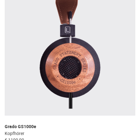
Grado GS1000e
Kopfhörer