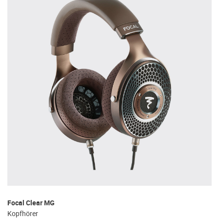
Focal Clear MG
Kopfhörer