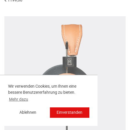
€ 1199,00
Wir verwenden Cookies, um Ihnen eine
bessere Benutzererfahrung zu bieten.
Mehr dazu
Ablehnen
Einverstanden