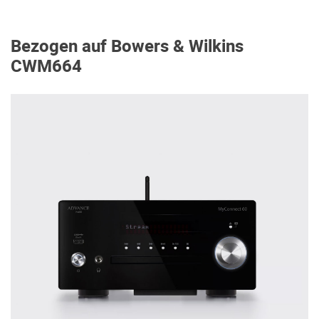
Bezogen auf Bowers & Wilkins
CWM664