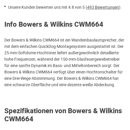
Unsere Kunden bewerten uns mit 4.8 von 5 (
493 Bewertungen
).
Info Bowers & Wilkins CWM664
Der Bowers & Wilkins CWM664 ist ein Wandeinbaulautsprecher, der
mit dem einfachen QuickDog-Montagesystem ausgestattet ist. Der
25-mm-Softdome-Hochtöner liefert außergewöhnlich detaillierte
hohe Frequenzen, während der 150-mm-Glasfasergewebetreiber
für eine sanfte Dynamik im Bass- und Mitteltonbereich sorgt. Der
Bowers & Wilkins CWM664 verfügt über einen Hochtonschalter für
eine Drei-Wege-Abstimmung. Der Bowers & Wilkins CWM664 hat
eine schwarze Oberfläche und eine dezente weiße Abdeckung.
Spezifikationen von Bowers & Wilkins
CWM664