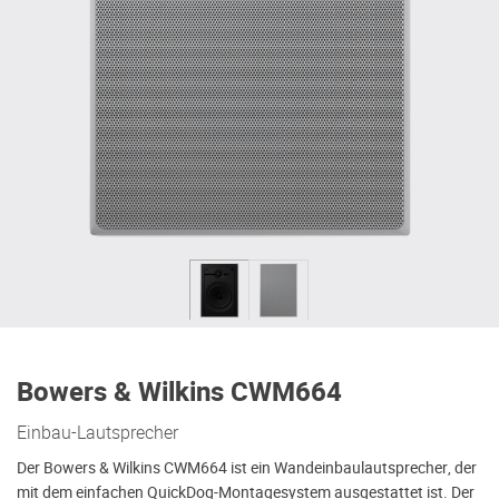
Bowers & Wilkins CWM664
Einbau-Lautsprecher
Der Bowers & Wilkins CWM664 ist ein Wandeinbaulautsprecher, der
mit dem einfachen QuickDog-Montagesystem ausgestattet ist. Der