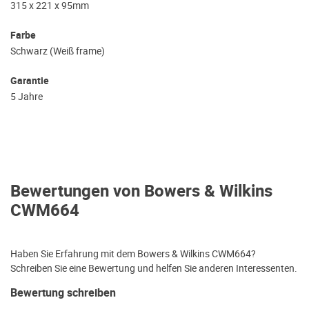
315 x 221 x 95mm
Farbe
Schwarz (Weiß frame)
Garantie
5 Jahre
Bewertungen von Bowers & Wilkins
CWM664
Haben Sie Erfahrung mit dem Bowers & Wilkins CWM664?
Schreiben Sie eine Bewertung und helfen Sie anderen Interessenten.
Bewertung schreiben