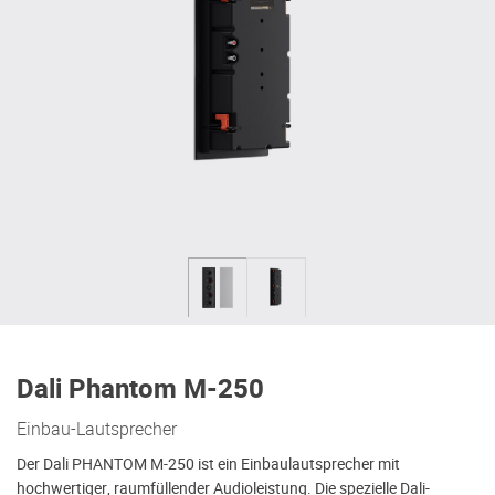
Dali Phantom M-250
Einbau-Lautsprecher
Der Dali PHANTOM M-250 ist ein Einbaulautsprecher mit
hochwertiger, raumfüllender Audioleistung. Die spezielle Dali-