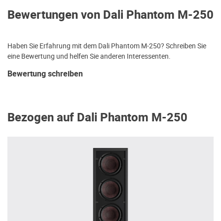
Bewertungen von Dali Phantom M-250
Haben Sie Erfahrung mit dem Dali Phantom M-250? Schreiben Sie
eine Bewertung und helfen Sie anderen Interessenten.
Bewertung schreiben
Bezogen auf Dali Phantom M-250