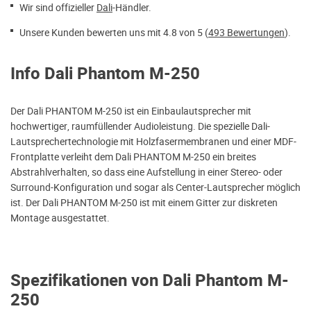
Wir sind offizieller
Dali
-Händler.
Unsere Kunden bewerten uns mit 4.8 von 5 (
493 Bewertungen
).
Info Dali Phantom M-250
Der Dali PHANTOM M-250 ist ein Einbaulautsprecher mit
hochwertiger, raumfüllender Audioleistung. Die spezielle Dali-
Lautsprechertechnologie mit Holzfasermembranen und einer MDF-
Frontplatte verleiht dem Dali PHANTOM M-250 ein breites
Abstrahlverhalten, so dass eine Aufstellung in einer Stereo- oder
Surround-Konfiguration und sogar als Center-Lautsprecher möglich
ist. Der Dali PHANTOM M-250 ist mit einem Gitter zur diskreten
Montage ausgestattet.
Spezifikationen von Dali Phantom M-
250