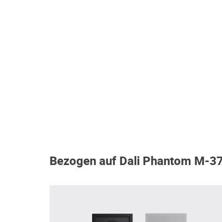
Bezogen auf Dali Phantom M-3