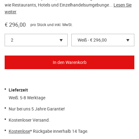
wie Restaurants, Hotels und Einzelhandelsumgebunge...
Lesen Sie
weiter
€ 296,00
pro Stück und inkl. MwSt.
2
Weiß - € 296,00
Lieferzeit
Weiß: 5-8 Werktage
Nur bei uns 5 Jahre Garantie!
Kostenloser Versand.
Kostenlose
* Rückgabe innerhalb 14 Tage.