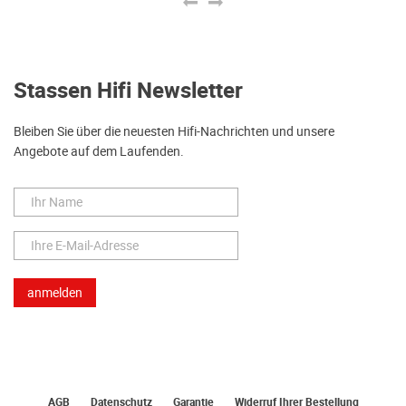
Stassen Hifi Newsletter
Bleiben Sie über die neuesten Hifi-Nachrichten und unsere
Angebote auf dem Laufenden.
AGB
Datenschutz
Garantie
Widerruf Ihrer Bestellung