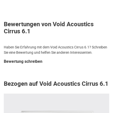
Bewertungen von Void Acoustics
Cirrus 6.1
Haben Sie Erfahrung mit dem Void Acoustics Cirrus 6.1? Schreiben
Sie eine Bewertung und helfen Sie anderen Interessenten.
Bewertung schreiben
Bezogen auf Void Acoustics Cirrus 6.1