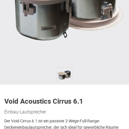
Void Acoustics Cirrus 6.1
Einbau-Lautsprecher
Der Void Cirrus 6.1 ist ein passiver 2-Wege-Full-Range-
Deckeneinbaulautsprecher, der sich ideal für gewerbliche Räume