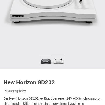
New Horizon GD202
Plattenspieler
Der New Horizon GD202 verfügt über einen 24V AC-Synchronmotor,
einen runden Silikonriemen, ein umgekehrtes Lager, eine