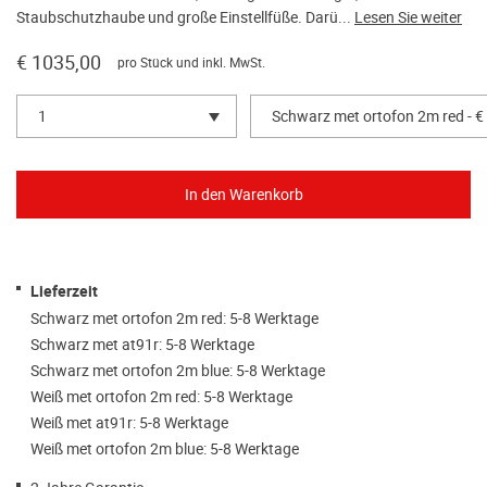
Staubschutzhaube und große Einstellfüße. Darü...
Lesen Sie weiter
€ 1035,00
pro Stück und inkl. MwSt.
1
Schwarz met ortofon 2m red - €
Lieferzeit
Schwarz met ortofon 2m red: 5-8 Werktage
Schwarz met at91r: 5-8 Werktage
Schwarz met ortofon 2m blue: 5-8 Werktage
Weiß met ortofon 2m red: 5-8 Werktage
Weiß met at91r: 5-8 Werktage
Weiß met ortofon 2m blue: 5-8 Werktage