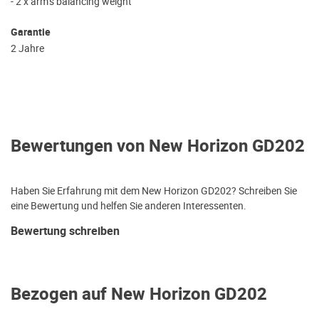
- 2 x arm’s balancing weight
Garantie
2 Jahre
Bewertungen von New Horizon GD202
Haben Sie Erfahrung mit dem New Horizon GD202? Schreiben Sie
eine Bewertung und helfen Sie anderen Interessenten.
Bewertung schreiben
Bezogen auf New Horizon GD202