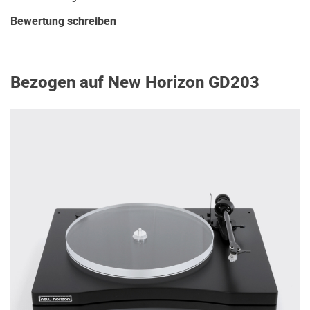
Bewertung schreiben
Bezogen auf New Horizon GD203