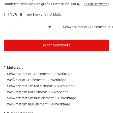
Staubschutzhaube und große Einstellfüße. Dar�...
Lesen Sie weiter
€ 1179,00
pro Stück und inkl. MwSt.
1
Schwarz met at91r element - € 
Lieferzeit
Schwarz met at91r element: 5-8 Werktage
Weiß met at91r element: 5-8 Werktage
Schwarz met 2m red element: 5-8 Werktage
Weiß met 2m red element: 5-8 Werktage
Schwarz met 2m blue element: 5-8 Werktage
Weiß met 2m blue element: 5-8 Werktage