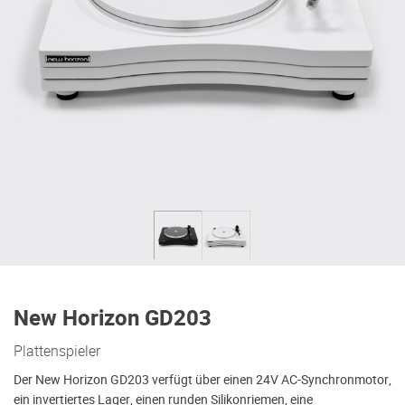
New Horizon GD203
Plattenspieler
Der New Horizon GD203 verfügt über einen 24V AC-Synchronmotor,
ein invertiertes Lager, einen runden Silikonriemen, eine