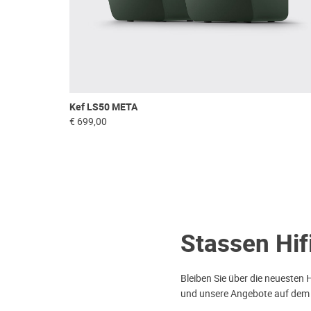
Kef LS50 META
€ 699,00
Stassen Hif
Bleiben Sie über die neuesten 
und unsere Angebote auf dem