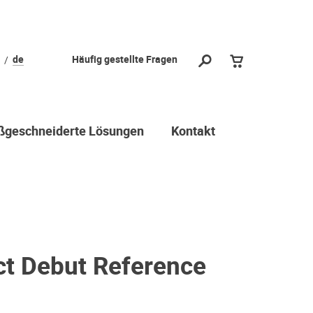
de
Häufig gestellte Fragen
geschneiderte Lösungen
Kontakt
ct Debut Reference