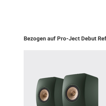
Bezogen auf Pro-Ject Debut Re