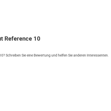
t Reference 10
0? Schreiben Sie eine Bewertung und helfen Sie anderen Interessenten.