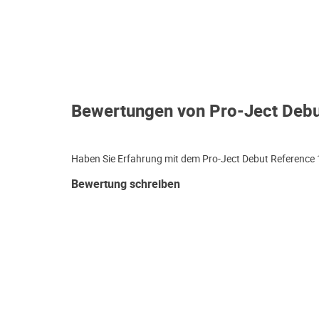
Bewertungen von Pro-Ject Debu
Haben Sie Erfahrung mit dem Pro-Ject Debut Reference 1
Bewertung schreiben