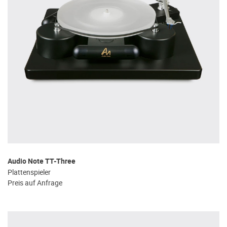
Audio Note TT-Three
Plattenspieler
Preis auf Anfrage