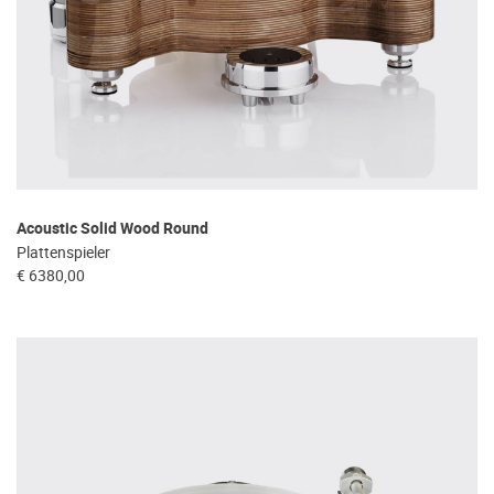
Acoustic Solid Wood Round
Plattenspieler
€ 6380,00