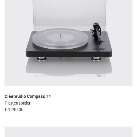
Clearaudio Compass T1
Plattenspieler
€ 1290,00