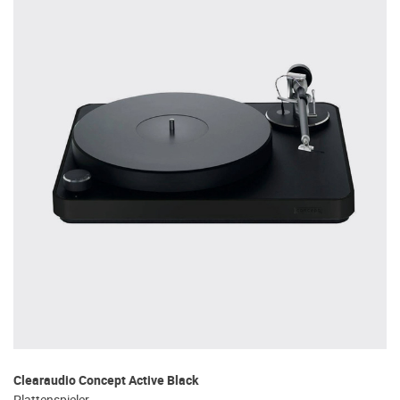
Clearaudio Concept Active Black