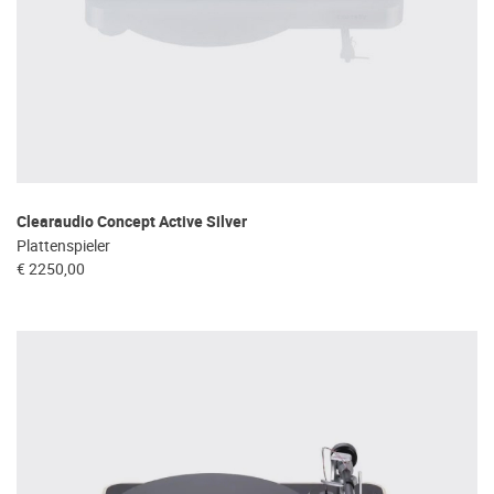
Clearaudio Concept Active Silver
Plattenspieler
€ 2250,00