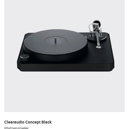
Clearaudio Concept Black
Plattenspieler