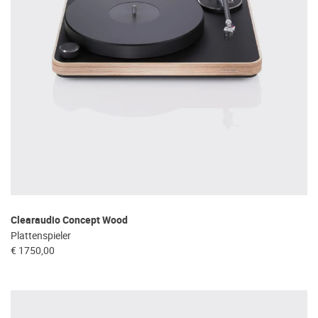
Clearaudio Concept Wood
Plattenspieler
€ 1750,00