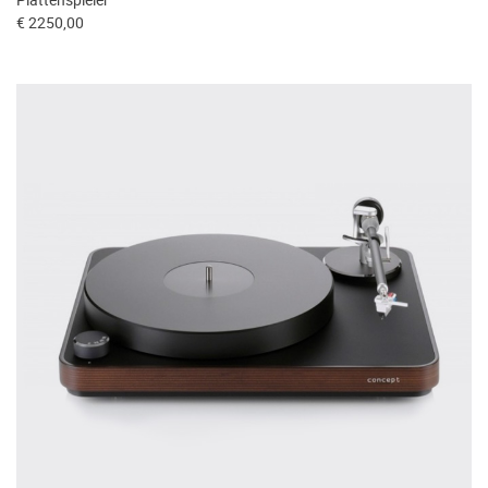
Plattenspieler
€ 2250,00