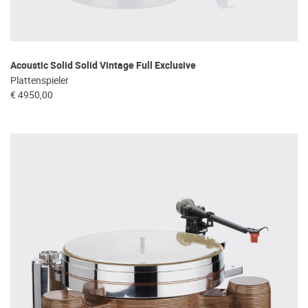
Acoustic Solid Solid Vintage Full Exclusive
Plattenspieler
€ 4950,00