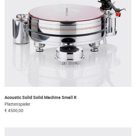
Acoustic Solid Solid Machine Small R
Plattenspieler
€ 4500,00