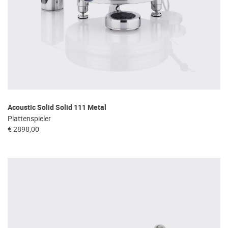
Acoustic Solid Solid 111 Metal
Plattenspieler
€ 2898,00