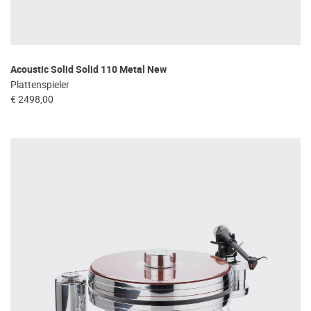
Acoustic Solid Solid 110 Metal New
Plattenspieler
€ 2498,00