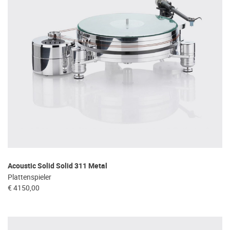
Acoustic Solid Solid 311 Metal
Plattenspieler
€ 4150,00