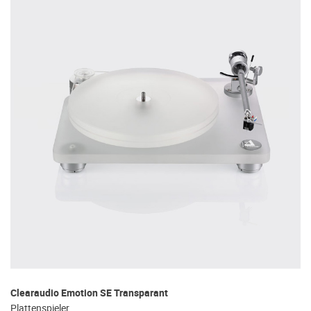
Clearaudio Emotion SE Transparant
Plattenspieler