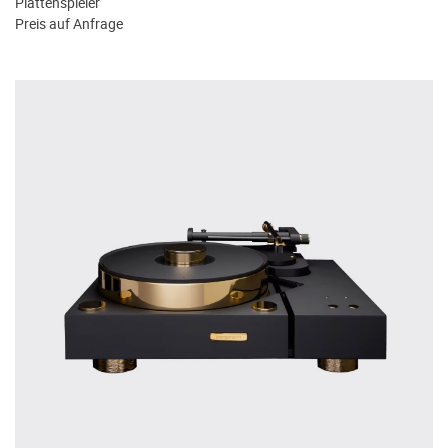
Plattenspieler
Preis auf Anfrage