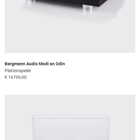
Bergmann Audio Modi en Odin
Plattenspieler
€ 16799,00