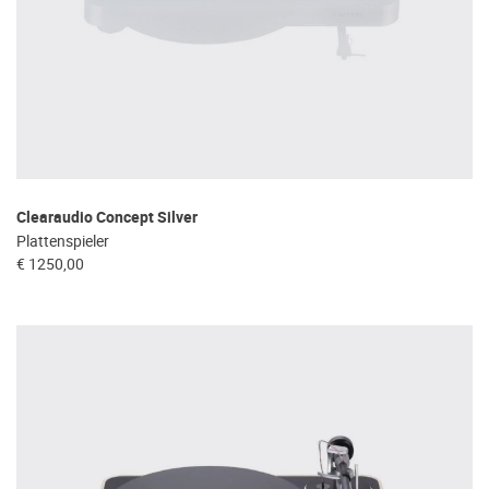
Clearaudio Concept Silver
Plattenspieler
€ 1250,00