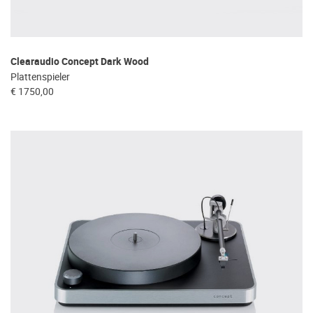
Clearaudio Concept Dark Wood
Plattenspieler
€ 1750,00