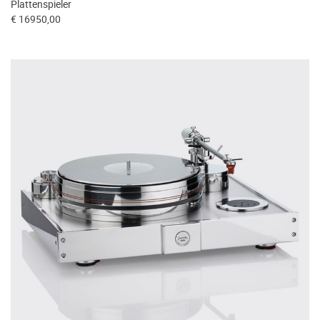
Plattenspieler
€ 16950,00