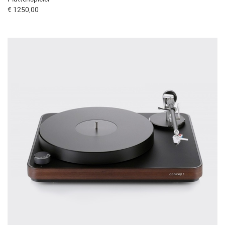
€ 1250,00