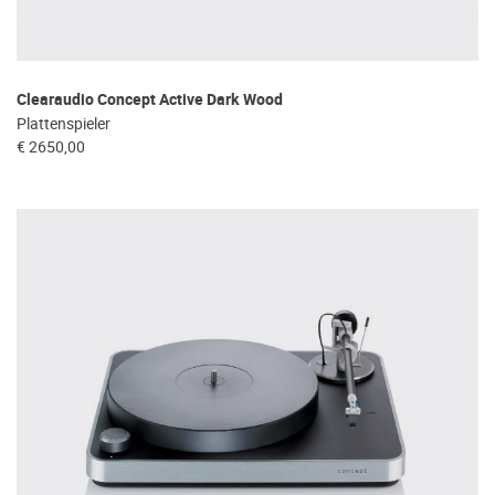
Clearaudio Concept Active Dark Wood
Plattenspieler
€ 2650,00