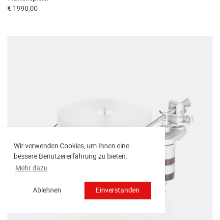
€ 1990,00
Wir verwenden Cookies, um Ihnen eine
bessere Benutzererfahrung zu bieten.
Mehr dazu
Ablehnen
Einverstanden