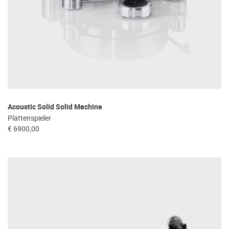
Acoustic Solid Solid Machine
Plattenspieler
€ 6900,00