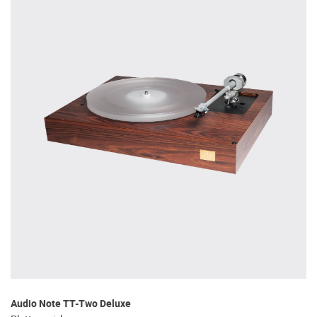
Audio Note TT-Two Deluxe