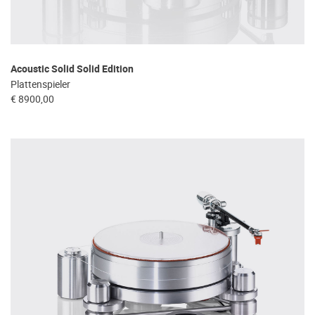
Acoustic Solid Solid Edition
Plattenspieler
€ 8900,00