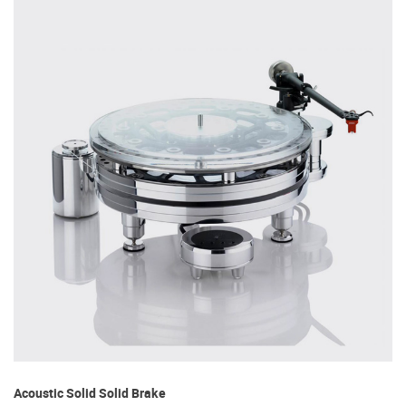
Acoustic Solid Solid Brake