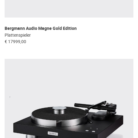
Bergmann Audio Magne Gold Edition
Plattenspieler
€ 17999,00