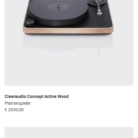
Clearaudio Concept Active Wood
Plattenspieler
€ 2650,00