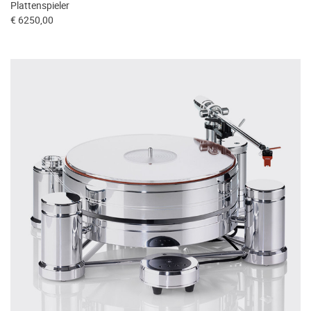
Plattenspieler
€ 6250,00