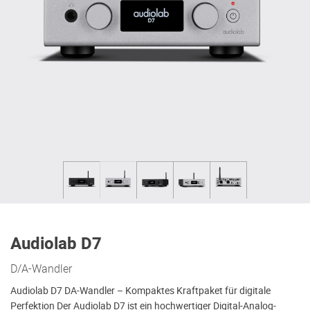
Audiolab D7
D/A-Wandler
Audiolab D7 DA-Wandler – Kompaktes Kraftpaket für digitale
Perfektion Der Audiolab D7 ist ein hochwertiger Digital-Analog-