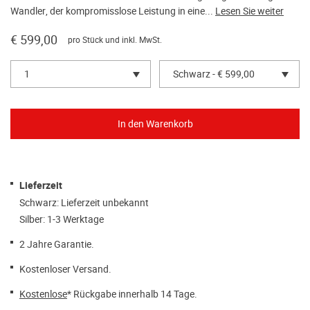
Wandler, der kompromisslose Leistung in eine...
Lesen Sie weiter
€ 599,00
pro Stück und inkl. MwSt.
1
Schwarz - € 599,00
Lieferzeit
Schwarz: Lieferzeit unbekannt
Silber: 1-3 Werktage
2 Jahre Garantie.
Kostenloser Versand.
Kostenlose
* Rückgabe innerhalb 14 Tage.