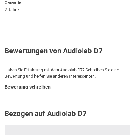
Garantie
2 Jahre
Bewertungen von Audiolab D7
Haben Sie Erfahrung mit dem Audiolab D7? Schreiben Sie eine
Bewertung und helfen Sie anderen Interessenten.
Bewertung schreiben
Bezogen auf Audiolab D7