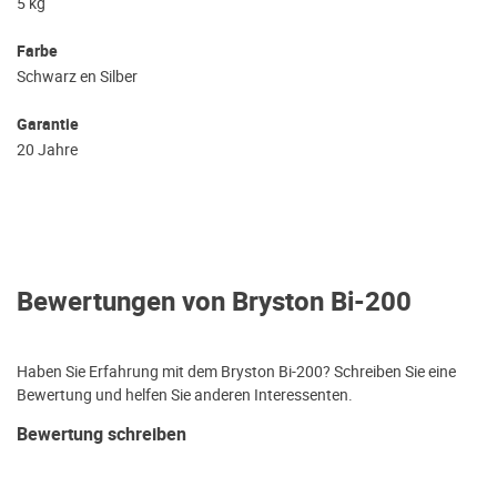
5 kg
Farbe
Schwarz en Silber
Garantie
20 Jahre
Bewertungen von Bryston Bi-200
Haben Sie Erfahrung mit dem Bryston Bi-200? Schreiben Sie eine
Bewertung und helfen Sie anderen Interessenten.
Bewertung schreiben