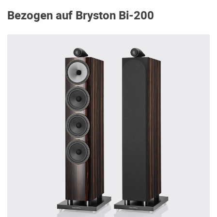
Bezogen auf Bryston Bi-200