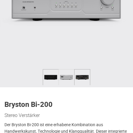
Bryston Bi-200
Stereo Verstärker
Der Bryston Bi-200 ist eine erhabene Kombination aus
Handwerkskunst, Technologie und Klangqualität. Dieser integrierte