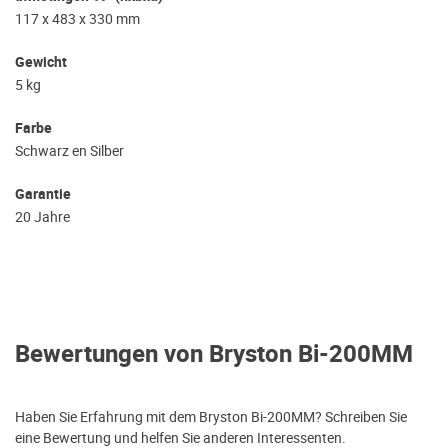
117 x 483 x 330 mm
Gewicht
5 kg
Farbe
Schwarz en Silber
Garantie
20 Jahre
Bewertungen von Bryston Bi-200MM
Haben Sie Erfahrung mit dem Bryston Bi-200MM? Schreiben Sie
eine Bewertung und helfen Sie anderen Interessenten.