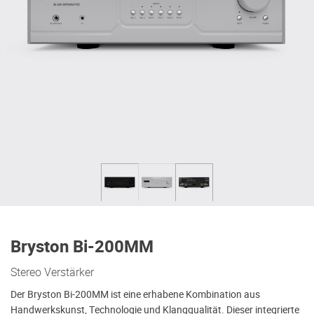
Bryston Bi-200MM
Stereo Verstärker
Der Bryston Bi-200MM ist eine erhabene Kombination aus
Handwerkskunst, Technologie und Klangqualität. Dieser integrierte