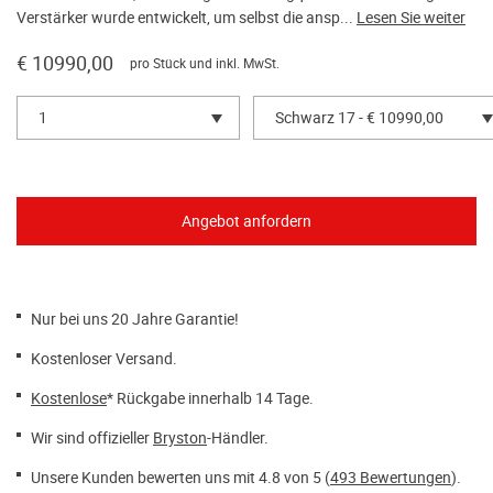
Verstärker wurde entwickelt, um selbst die ansp...
Lesen Sie weiter
€ 10990,00
pro Stück und inkl. MwSt.
1
Schwarz 17 - € 10990,00
Nur bei uns 20 Jahre Garantie!
Kostenloser Versand.
Kostenlose
* Rückgabe innerhalb 14 Tage.
Wir sind offizieller
Bryston
-Händler.
Unsere Kunden bewerten uns mit 4.8 von 5 (
493 Bewertungen
).