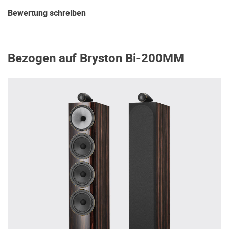
Bewertung schreiben
Bezogen auf Bryston Bi-200MM