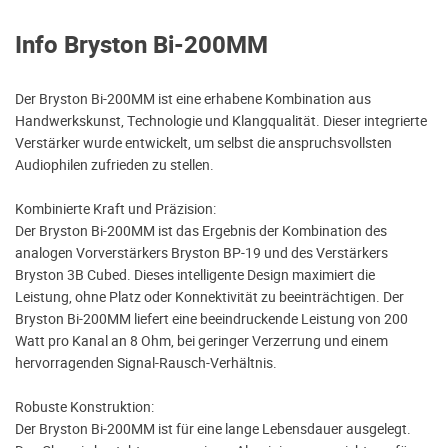
Info Bryston Bi-200MM
Der Bryston Bi-200MM ist eine erhabene Kombination aus
Handwerkskunst, Technologie und Klangqualität. Dieser integrierte
Verstärker wurde entwickelt, um selbst die anspruchsvollsten
Audiophilen zufrieden zu stellen.
Kombinierte Kraft und Präzision:
Der Bryston Bi-200MM ist das Ergebnis der Kombination des
analogen Vorverstärkers Bryston BP-19 und des Verstärkers
Bryston 3B Cubed. Dieses intelligente Design maximiert die
Leistung, ohne Platz oder Konnektivität zu beeinträchtigen. Der
Bryston Bi-200MM liefert eine beeindruckende Leistung von 200
Watt pro Kanal an 8 Ohm, bei geringer Verzerrung und einem
hervorragenden Signal-Rausch-Verhältnis.
Robuste Konstruktion:
Der Bryston Bi-200MM ist für eine lange Lebensdauer ausgelegt.