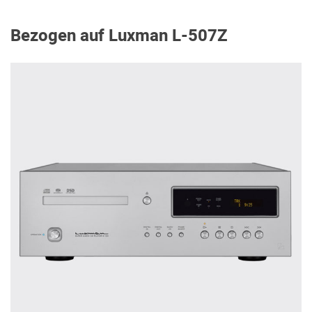
Bezogen auf Luxman L-507Z