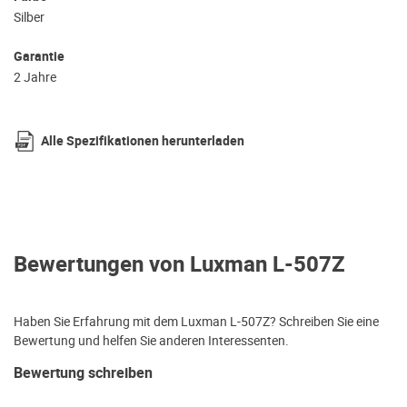
Silber
Garantie
2 Jahre
Alle Spezifikationen herunterladen
Bewertungen von Luxman L-507Z
Haben Sie Erfahrung mit dem Luxman L-507Z? Schreiben Sie eine
Bewertung und helfen Sie anderen Interessenten.
Bewertung schreiben