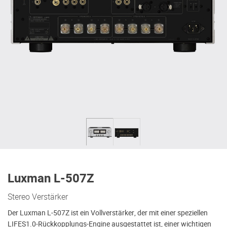
Luxman L-507Z
Stereo Verstärker
Der Luxman L-507Z ist ein Vollverstärker, der mit einer speziellen
LIFES1.0-Rückkopplungs-Engine ausgestattet ist, einer wichtigen