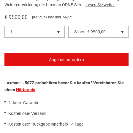
Weiterentwicklung der Luxman ODNF-Sch...
Lesen Sie weiter
€ 9500,00
pro Stück und inkl. MwSt.
1
Silber - € 9500,00
Luxman L-507Z probehören bevor Sie kaufen? Vereinbaren Sie
einen
Hörtermin
.
2 Jahre Garantie.
Kostenloser Versand.
Kostenlose
* Rückgabe innerhalb 14 Tage.