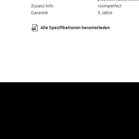
Zusatz-Info
roomperfect
Garantie
5 Jahre
Alle Spezifikationen herunterladen