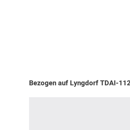
Bezogen auf Lyngdorf TDAI-11