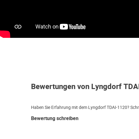
Bewertungen von Lyngdorf TDA
Haben Sie Erfahrung mit dem Lyngdorf TDAI-1120? Schre
Bewertung schreiben