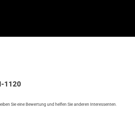
I-1120
iben Sie eine Bewertung und helfen Sie anderen Interessenten.