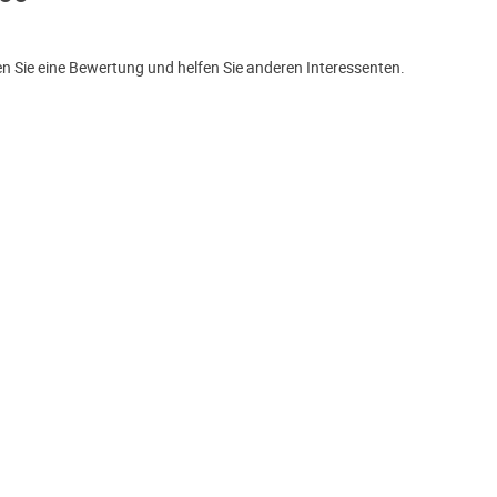
Sie eine Bewertung und helfen Sie anderen Interessenten.