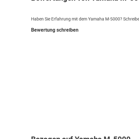
Haben Sie Erfahrung mit dem Yamaha M-5000? Schreiben 
Bewertung schreiben