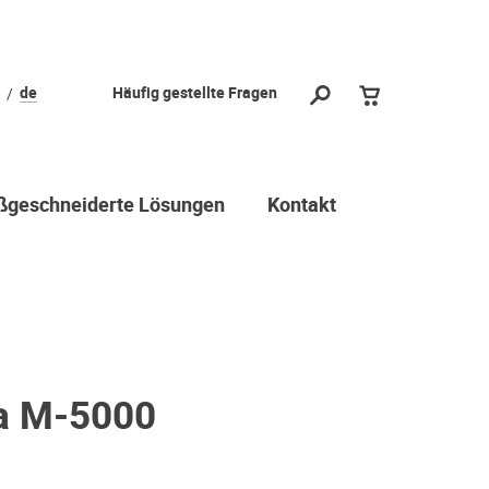
de
Häufig gestellte Fragen
geschneiderte Lösungen
Kontakt
a M-5000