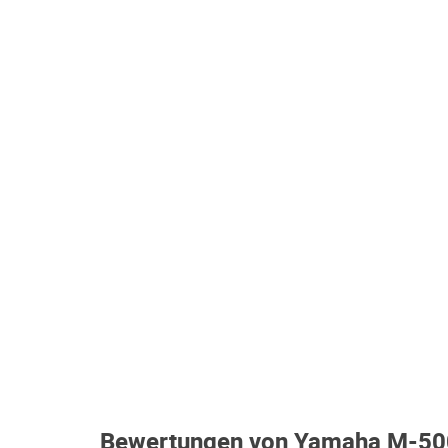
Bewertungen von Yamaha M-5