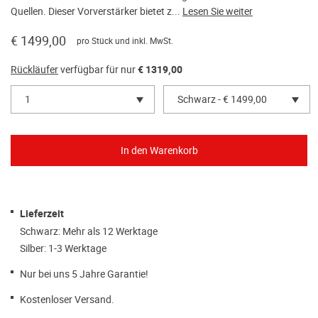
Quellen. Dieser Vorverstärker bietet z...
Lesen Sie weiter
€ 1499,00
pro Stück und inkl. MwSt.
Rückläufer
verfügbar für nur
€ 1319,00
1
Schwarz - € 1499,00
Lieferzeit
Schwarz: Mehr als 12 Werktage
Silber: 1-3 Werktage
Nur bei uns 5 Jahre Garantie!
Kostenloser Versand.