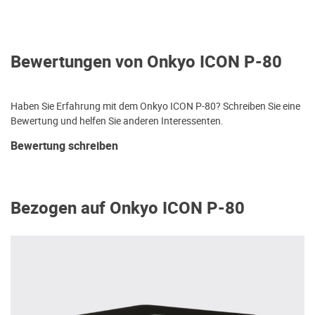
Bewertungen von Onkyo ICON P-80
Haben Sie Erfahrung mit dem Onkyo ICON P-80? Schreiben Sie eine
Bewertung und helfen Sie anderen Interessenten.
Bewertung schreiben
Bezogen auf Onkyo ICON P-80