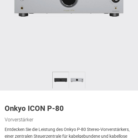
Onkyo ICON P-80
Vorverstärker
Entdecken Sie die Leistung des Onkyo P-80 Stereo-Vorverstärkers,
einer zentralen Steuerzentrale für kabelgebundene und kabellose