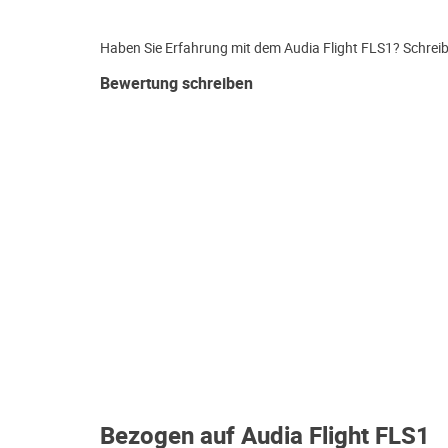
Haben Sie Erfahrung mit dem Audia Flight FLS1? Schreib
Bewertung schreiben
Bezogen auf Audia Flight FLS1