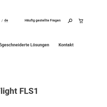
de
Häufig gestellte Fragen
geschneiderte Lösungen
Kontakt
light FLS1