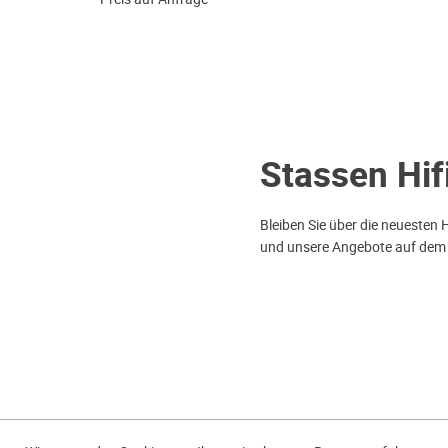
Stassen Hif
Bleiben Sie über die neuesten 
und unsere Angebote auf dem
AGB
Datenschutz
Garant