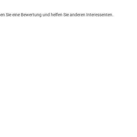
en Sie eine Bewertung und helfen Sie anderen Interessenten.